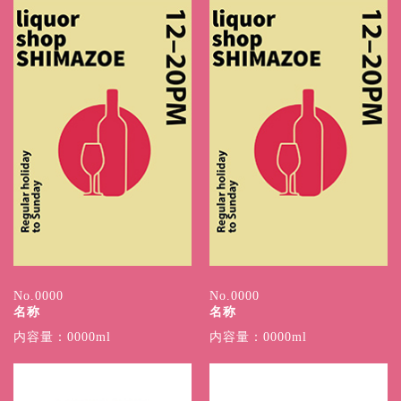
No.0000
No.0000
名称
名称
内容量：0000ml
内容量：0000ml