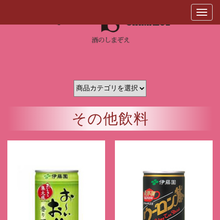
その他飲料